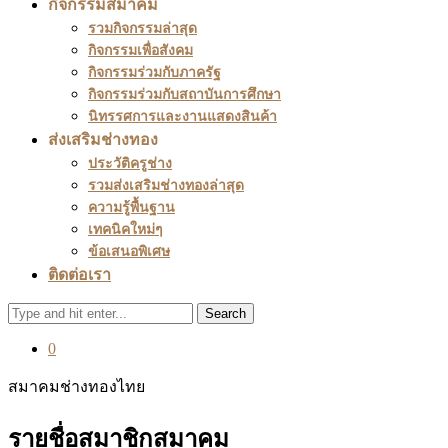
กิจกรรมสมาคม
รวมกิจกรรมล่าสุด
กิจกรรมเพื่อสังคม
กิจกรรมร่วมกับภาครัฐ
กิจกรรมร่วมกับสถาบันการศึกษา
นิทรรศการและงานแสดงสินค้า
ส่งเสริมช่างทอง
ประวัติครูช่าง
รวมส่งเสริมช่างทองล่าสุด
ความรู้พื้นฐาน
เทคนิคใหม่ๆ
ข้อเสนอพิเศษ
ติดต่อเรา
Search
0
สมาคมช่างทองไทย
รายชื่อสมาชิกสมาคม