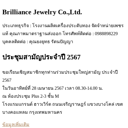
Brilliance Jewelry Co.,Ltd.
ประเภทธุรกิจ : โรงงานผลิตเครื่องประดับทอง จัดจำหน่ายเพชร
แท้ คุณภาพมาตราฐานส่งออก โทรศัพท์ติดต่อ : 0988898229
บุคคลติดต่อ : คุณยงยุทธ รัตนปัญญา
ประชุมสามัญประจำปี 2567
ขอเรียนเชิญสมาชิกทุกท่านร่วมประชุมใหญ่สามัญ ประจำปี
2567
ในวันอาทิตย์ที่ 28 เมษายน 2567 เวลา 08.30-14.00 น.
ณ ห้องประชุม Plus 2-3 ชั้น M
โรงแรมแกรนด์ ฮาวเวิร์ด ถนนเจริญราษฎร์ แขวงบางโคล่ เขต
บางคอแหลม กรุงเทพมหานคร
ข้อมูลเพิ่มเติม