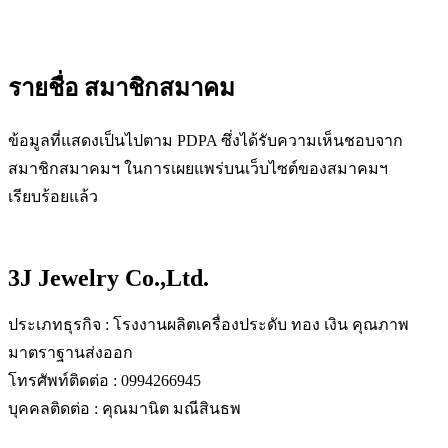
รายชื่อ สมาชิกสมาคม
ข้อมูลที่แสดงเป็นไปตาม PDPA ซึ่งได้รับความเห็นชอบจาก
สมาชิกสมาคมฯ ในการเผยแพร่บนเว็บไซต์ของสมาคมฯ
เรียบร้อยแล้ว
3J Jewelry Co.,Ltd.
ประเภทธุรกิจ : โรงงานผลิตเครื่องประดับ ทอง เงิน คุณภาพ
มาตราฐานส่งออก
โทรศัพท์ติดต่อ : 0994266945
บุคคลติดต่อ : คุณมานิต มณีสินธพ