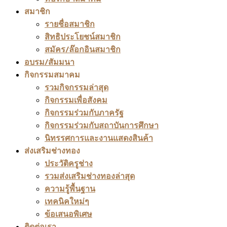
สมาชิก
รายชื่อสมาชิก
สิทธิประโยชน์สมาชิก
สมัคร/ล๊อกอินสมาชิก
อบรม/สัมมนา
กิจกรรมสมาคม
รวมกิจกรรมล่าสุด
กิจกรรมเพื่อสังคม
กิจกรรมร่วมกับภาครัฐ
กิจกรรมร่วมกับสถาบันการศึกษา
นิทรรศการและงานแสดงสินค้า
ส่งเสริมช่างทอง
ประวัติครูช่าง
รวมส่งเสริมช่างทองล่าสุด
ความรู้พื้นฐาน
เทคนิคใหม่ๆ
ข้อเสนอพิเศษ
ติดต่อเรา