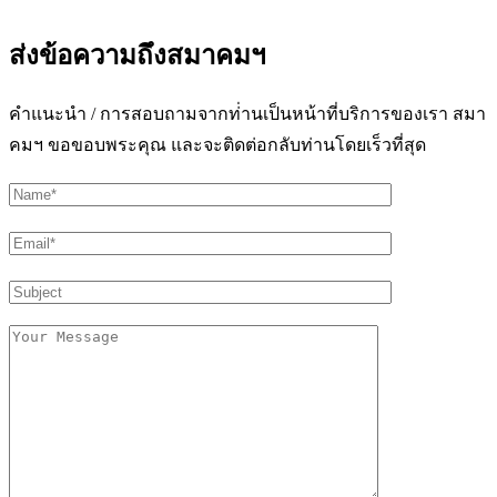
ส่งข้อความถึงสมาคมฯ
คำแนะนำ / การสอบถามจากท่่านเป็นหน้าที่บริการของเรา สมา
คมฯ ขอขอบพระคุณ และจะติดต่อกลับท่านโดยเร็วที่สุด