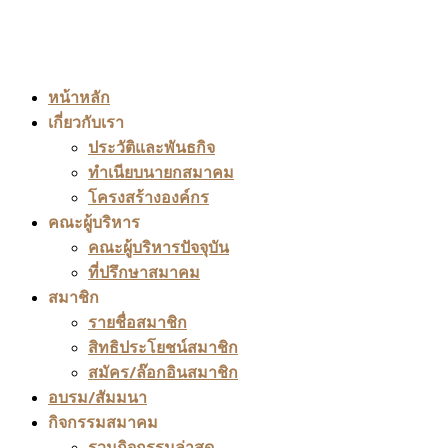
หน้าหลัก
เกี่ยวกับเรา
ประวัติและพันธกิจ
ทำเนียบนายกสมาคม
โครงสร้างองค์กร
คณะผู้บริหาร
คณะผู้บริหารปัจจุบัน
ที่ปรึกษาสมาคม
สมาชิก
รายชื่อสมาชิก
สิทธิประโยชน์สมาชิก
สมัคร/ล๊อกอินสมาชิก
อบรม/สัมมนา
กิจกรรมสมาคม
รวมกิจกรรมล่าสุด