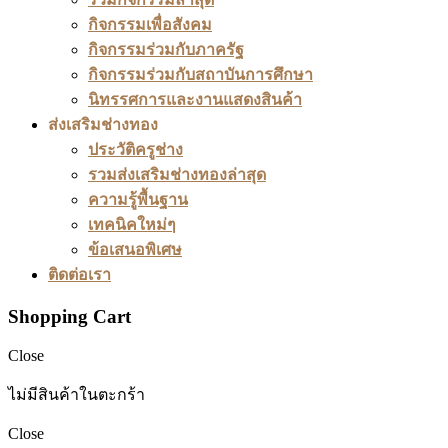
กิจกรรมเพื่อสังคม
กิจกรรมร่วมกับภาครัฐ
กิจกรรมร่วมกับสถาบันการศึกษา
นิทรรศการและงานแสดงสินค้า
ส่งเสริมช่างทอง
ประวัติครูช่าง
รวมส่งเสริมช่างทองล่าสุด
ความรู้พื้นฐาน
เทคนิคใหม่ๆ
ข้อเสนอพิเศษ
ติดต่อเรา
Shopping Cart
Close
ไม่มีสินค้าในตะกร้า
Close