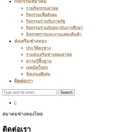
กิจกรรมสมาคม
รวมกิจกรรมล่าสุด
กิจกรรมเพื่อสังคม
กิจกรรมร่วมกับภาครัฐ
กิจกรรมร่วมกับสถาบันการศึกษา
นิทรรศการและงานแสดงสินค้า
ส่งเสริมช่างทอง
ประวัติครูช่าง
รวมส่งเสริมช่างทองล่าสุด
ความรู้พื้นฐาน
เทคนิคใหม่ๆ
ข้อเสนอพิเศษ
ติดต่อเรา
Search
0
สมาคมช่างทองไทย
ติดต่อเรา