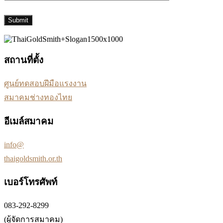
สถานที่ตั้ง
ศูนย์ทดสอบฝีมือแรงงาน
สมาคมช่างทองไทย
อีเมล์สมาคม
info@
thaigoldsmith.or.th
เบอร์โทรศัพท์
083-292-8299
(ผู้จัดการสมาคม)