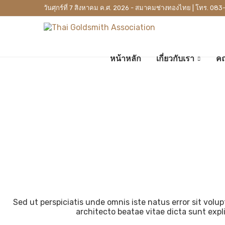
วันศุกร์ที่ 7 สิงหาคม ค.ศ. 2026 - สมาคมช่างทองไทย | โทร. 083
หน้าหลัก
เกี่ยวกับเรา
คณ
Sed ut perspiciatis unde omnis iste natus error sit vol
architecto beatae vitae dicta sunt expl