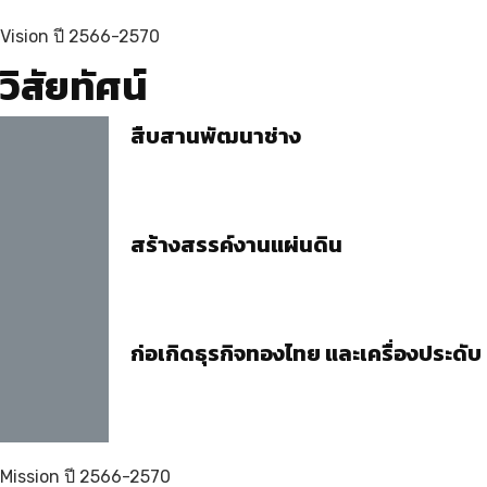
Vision ปี 2566-2570
วิสัยทัศน์
สืบสานพัฒนาช่าง
สร้างสรรค์งานแผ่นดิน
ก่อเกิดธุรกิจทองไทย และเครื่องประดับ
Mission ปี 2566-2570