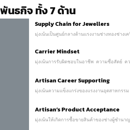
พันธกิจ ทั้ง 7 ด้าน
Supply Chain for Jewellers
มุ่งเน้นเป็นศูนย์กลางด้านแรงงานช่างทองช่างเครื่
Carrier Mindset
มุ่งเน้นการรับผิดชอบในอาชีพ ความซื่อสัตย์ 
Artisan Career Supporting
มุ่งเน้นความแข็งแกร่งของแรงงานอุตสาหกรรม ท
Artisan’s Product Acceptance
มุ่งเน้นให้เกิดการซื้อขายสินค้าของช่างผู้ชำน