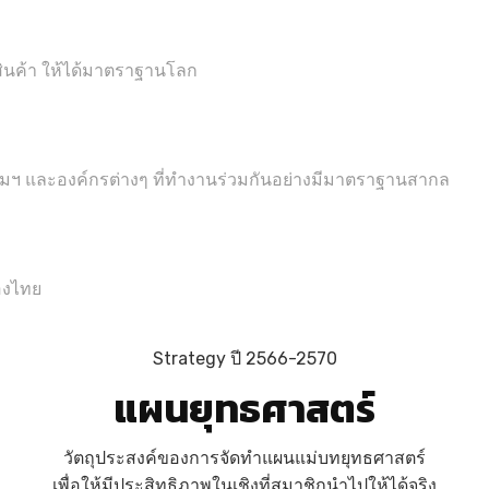
ินค้า ให้ได้มาตราฐานโลก
คมฯ และองค์กรต่างๆ ที่ทำงานร่วมกันอย่างมีมาตราฐานสากล
ของไทย
Strategy ปี 2566-2570
แผนยุทธศาสตร์
วัตถุประสงค์ของการจัดทำแผนแม่บทยุทธศาสตร์
เพื่อให้มีประสิทธิภาพในเชิงที่สมาชิกนำไปให้ได้จริง