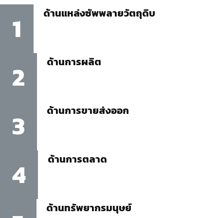
ด้านแหล่งซัพพลายวัตถุดิบ
1
ด้านการผลิต
2
ด้านการขายส่งออก
3
ด้านการตลาด
4
ด้านทรัพยากรมนุษย์