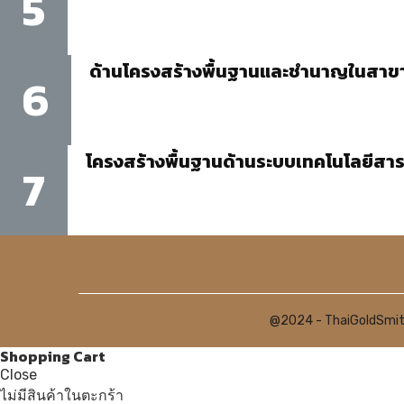
5
ด้านโครงสร้างพื้นฐานและชำนาญในสาข
6
โครงสร้างพื้นฐานด้านระบบเทคโนโลยีสา
7
@2024 - ThaiGoldSmith
Shopping Cart
Close
ไม่มีสินค้าในตะกร้า