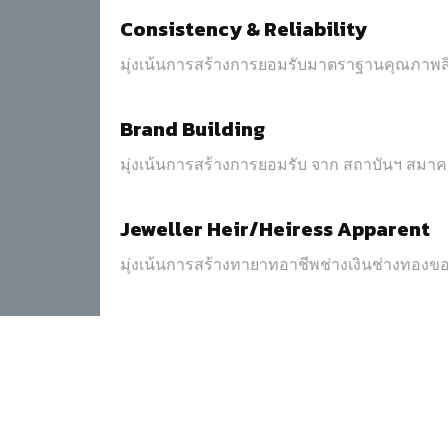
Consistency & Reliability
มุ่งเน้นการสร้างการยอมรับมาตราฐานคุณภาพส
Brand Building
มุ่งเน้นการสร้างการยอมรับ จาก สถาบันฯ สมา
Jeweller Heir/Heiress Apparent
มุ่งเน้นการสร้างทายาทอาชีพช่างเงินช่างทอง